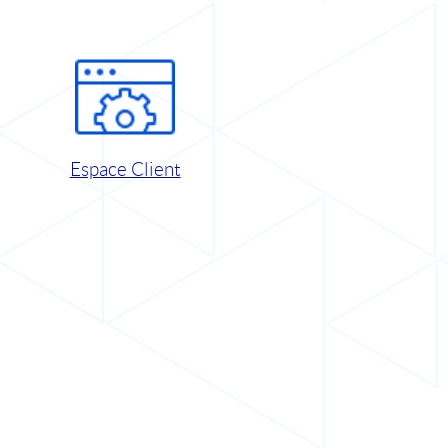
Espace Client