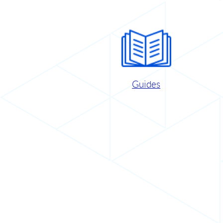
Guides