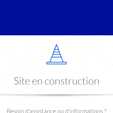
Site en construction
Besoin d'assistance ou d'informations ?