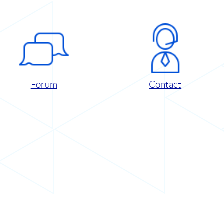
Forum
Contact